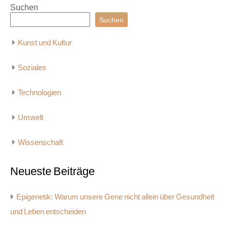
Suchen
Suchen
Kunst und Kultur
Soziales
Technologien
Umwelt
Wissenschaft
Neueste Beiträge
Epigenetik: Warum unsere Gene nicht allein über Gesundheit
und Leben entscheiden