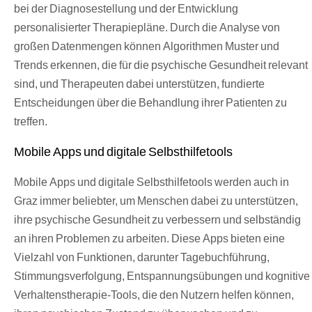
bei der Diagnosestellung und der Entwicklung
personalisierter Therapiepläne. Durch die Analyse von
großen Datenmengen können Algorithmen Muster und
Trends erkennen, die für die psychische Gesundheit relevant
sind, und Therapeuten dabei unterstützen, fundierte
Entscheidungen über die Behandlung ihrer Patienten zu
treffen.
Mobile Apps und digitale Selbsthilfetools
Mobile Apps und digitale Selbsthilfetools werden auch in
Graz immer beliebter, um Menschen dabei zu unterstützen,
ihre psychische Gesundheit zu verbessern und selbständig
an ihren Problemen zu arbeiten. Diese Apps bieten eine
Vielzahl von Funktionen, darunter Tagebuchführung,
Stimmungsverfolgung, Entspannungsübungen und kognitive
Verhaltenstherapie-Tools, die den Nutzern helfen können,