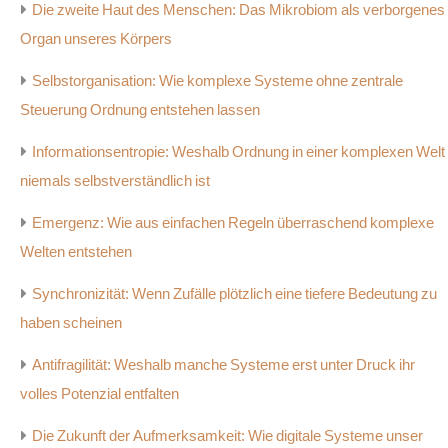
Die zweite Haut des Menschen: Das Mikrobiom als verborgenes
Organ unseres Körpers
Selbstorganisation: Wie komplexe Systeme ohne zentrale
Steuerung Ordnung entstehen lassen
Informationsentropie: Weshalb Ordnung in einer komplexen Welt
niemals selbstverständlich ist
Emergenz: Wie aus einfachen Regeln überraschend komplexe
Welten entstehen
Synchronizität: Wenn Zufälle plötzlich eine tiefere Bedeutung zu
haben scheinen
Antifragilität: Weshalb manche Systeme erst unter Druck ihr
volles Potenzial entfalten
Die Zukunft der Aufmerksamkeit: Wie digitale Systeme unser