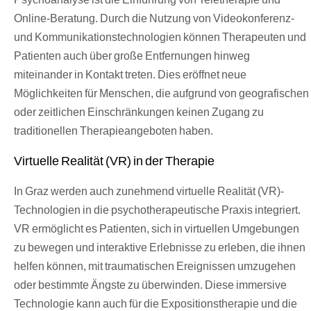
Online-Beratung. Durch die Nutzung von Videokonferenz-
und Kommunikationstechnologien können Therapeuten und
Patienten auch über große Entfernungen hinweg
miteinander in Kontakt treten. Dies eröffnet neue
Möglichkeiten für Menschen, die aufgrund von geografischen
oder zeitlichen Einschränkungen keinen Zugang zu
traditionellen Therapieangeboten haben.
Virtuelle Realität (VR) in der Therapie
In Graz werden auch zunehmend virtuelle Realität (VR)-
Technologien in die psychotherapeutische Praxis integriert.
VR ermöglicht es Patienten, sich in virtuellen Umgebungen
zu bewegen und interaktive Erlebnisse zu erleben, die ihnen
helfen können, mit traumatischen Ereignissen umzugehen
oder bestimmte Ängste zu überwinden. Diese immersive
Technologie kann auch für die Expositionstherapie und die