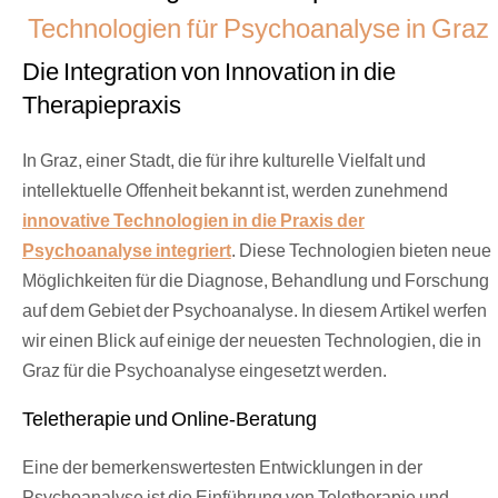
Technologien für Psychoanalyse in Graz
Die Integration von Innovation in die
Therapiepraxis
In Graz, einer Stadt, die für ihre kulturelle Vielfalt und
intellektuelle Offenheit bekannt ist, werden zunehmend
innovative Technologien in die Praxis der
Psychoanalyse integriert
. Diese Technologien bieten neue
Möglichkeiten für die Diagnose, Behandlung und Forschung
auf dem Gebiet der Psychoanalyse. In diesem Artikel werfen
wir einen Blick auf einige der neuesten Technologien, die in
Graz für die Psychoanalyse eingesetzt werden.
Teletherapie und Online-Beratung
Eine der bemerkenswertesten Entwicklungen in der
Psychoanalyse ist die Einführung von Teletherapie und