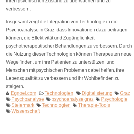
ihren psychischen Zustand zu überwachen und zu
verbessern.
Insgesamt zeigt die Integration von Technologie in die
Psychoanalyse in Graz, dass Innovationen dazu beitragen
können, die Effektivität und Zugänglichkeit
psychotherapeutischer Behandlungen zu verbessern. Durch
die Nutzung dieser Technologien können Therapeuten neue
Wege finden, um ihre Patienten zu unterstützen, und
Menschen mit psychischen Problemen dabei helfen, ihre
Lebensqualität zu verbessern und ihr Wohlbefinden zu
steigern.
Egnoel.com
Technologien
Digitalisierung
Graz
Psychoanalyse
psychoanalyse graz
Psychologie
Steiermark
Technologien
Therapie-Tools
Wissenschaft