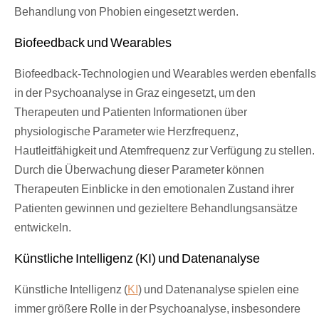
Behandlung von Phobien eingesetzt werden.
Biofeedback und Wearables
Biofeedback-Technologien und Wearables werden ebenfalls
in der Psychoanalyse in Graz eingesetzt, um den
Therapeuten und Patienten Informationen über
physiologische Parameter wie Herzfrequenz,
Hautleitfähigkeit und Atemfrequenz zur Verfügung zu stellen.
Durch die Überwachung dieser Parameter können
Therapeuten Einblicke in den emotionalen Zustand ihrer
Patienten gewinnen und gezieltere Behandlungsansätze
entwickeln.
Künstliche Intelligenz (KI) und Datenanalyse
Künstliche Intelligenz (
KI
) und Datenanalyse spielen eine
immer größere Rolle in der Psychoanalyse, insbesondere