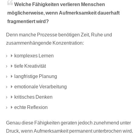
Welche Fähigkeiten verlieren Menschen
möglicherweise, wenn Aufmerksamkeit dauerhaft
fragmentiert wird?
Denn manche Prozesse benötigen Zeit, Ruhe und
zusammenhängende Konzentration:
komplexes Lernen
tiefe Kreativität
langfristige Planung
emotionale Verarbeitung
kritisches Denken
echte Reflexion
Genau diese Fähigkeiten geraten jedoch zunehmend unter
Druck, wenn Aufmerksamkeit permanent unterbrochen wird.