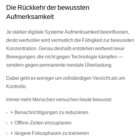
Die Rückkehr der bewussten
Aufmerksamkeit
Je stärker digitale Systeme Aufmerksamkeit beeinflussen,
desto wertvoller wird vermutlich die Fähigkeit zur bewussten
Konzentration. Genau deshalb entstehen weltweit neue
Bewegungen, die nicht gegen Technologie kämpfen —
sondern gegen permanente mentale Überlastung.
Dabei geht es weniger um vollständigen Verzicht als um
Kontrolle.
Immer mehr Menschen versuchen heute bewusst:
Benachrichtigungen zu reduzieren
Offline-Zeiten einzuplanen
längere Fokusphasen zu trainieren