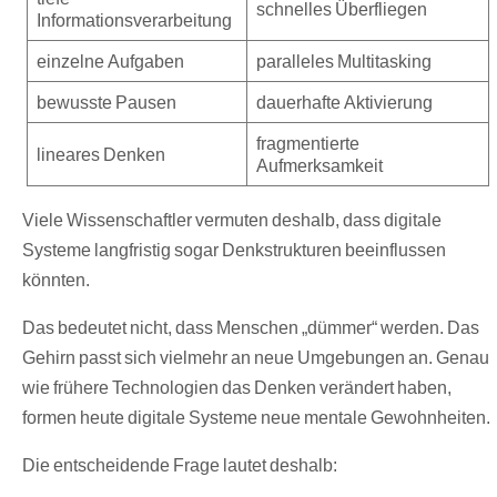
schnelles Überfliegen
Informationsverarbeitung
einzelne Aufgaben
paralleles Multitasking
bewusste Pausen
dauerhafte Aktivierung
fragmentierte
lineares Denken
Aufmerksamkeit
Viele Wissenschaftler vermuten deshalb, dass digitale
Systeme langfristig sogar Denkstrukturen beeinflussen
könnten.
Das bedeutet nicht, dass Menschen „dümmer“ werden. Das
Gehirn passt sich vielmehr an neue Umgebungen an. Genau
wie frühere Technologien das Denken verändert haben,
formen heute digitale Systeme neue mentale Gewohnheiten.
Die entscheidende Frage lautet deshalb: