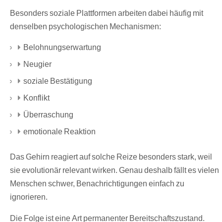
Besonders soziale Plattformen arbeiten dabei häufig mit
denselben psychologischen Mechanismen:
Belohnungserwartung
Neugier
soziale Bestätigung
Konflikt
Überraschung
emotionale Reaktion
Das Gehirn reagiert auf solche Reize besonders stark, weil
sie evolutionär relevant wirken. Genau deshalb fällt es vielen
Menschen schwer, Benachrichtigungen einfach zu
ignorieren.
Die Folge ist eine Art permanenter Bereitschaftszustand.