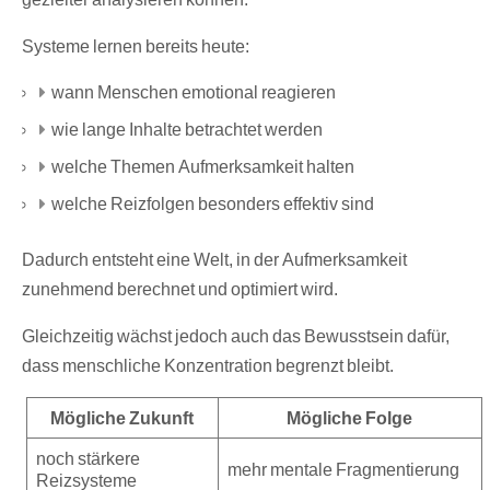
Systeme lernen bereits heute:
wann Menschen emotional reagieren
wie lange Inhalte betrachtet werden
welche Themen Aufmerksamkeit halten
welche Reizfolgen besonders effektiv sind
Dadurch entsteht eine Welt, in der Aufmerksamkeit
zunehmend berechnet und optimiert wird.
Gleichzeitig wächst jedoch auch das Bewusstsein dafür,
dass menschliche Konzentration begrenzt bleibt.
Mögliche Zukunft
Mögliche Folge
noch stärkere
mehr mentale Fragmentierung
Reizsysteme