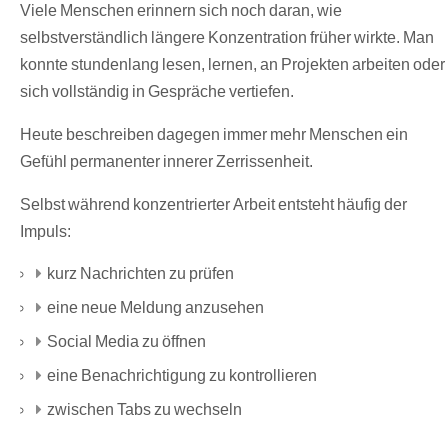
Viele Menschen erinnern sich noch daran, wie
selbstverständlich längere Konzentration früher wirkte. Man
konnte stundenlang lesen, lernen, an Projekten arbeiten oder
sich vollständig in Gespräche vertiefen.
Heute beschreiben dagegen immer mehr Menschen ein
Gefühl permanenter innerer Zerrissenheit.
Selbst während konzentrierter Arbeit entsteht häufig der
Impuls:
kurz Nachrichten zu prüfen
eine neue Meldung anzusehen
Social Media zu öffnen
eine Benachrichtigung zu kontrollieren
zwischen Tabs zu wechseln