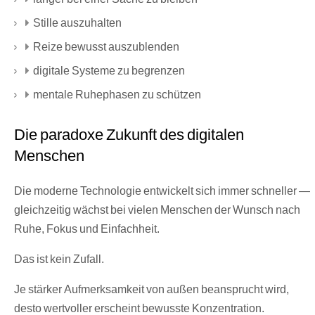
Stille auszuhalten
Reize bewusst auszublenden
digitale Systeme zu begrenzen
mentale Ruhephasen zu schützen
Die paradoxe Zukunft des digitalen
Menschen
Die moderne Technologie entwickelt sich immer schneller —
gleichzeitig wächst bei vielen Menschen der Wunsch nach
Ruhe, Fokus und Einfachheit.
Das ist kein Zufall.
Je stärker Aufmerksamkeit von außen beansprucht wird,
desto wertvoller erscheint bewusste Konzentration.