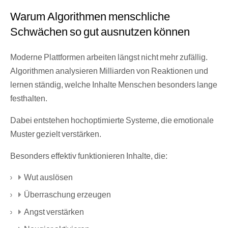
Warum Algorithmen menschliche
Schwächen so gut ausnutzen können
Moderne Plattformen arbeiten längst nicht mehr zufällig.
Algorithmen analysieren Milliarden von Reaktionen und
lernen ständig, welche Inhalte Menschen besonders lange
festhalten.
Dabei entstehen hochoptimierte Systeme, die emotionale
Muster gezielt verstärken.
Besonders effektiv funktionieren Inhalte, die:
Wut auslösen
Überraschung erzeugen
Angst verstärken