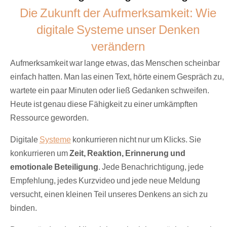
Die Zukunft der Aufmerksamkeit: Wie
digitale Systeme unser Denken
verändern
Aufmerksamkeit war lange etwas, das Menschen scheinbar
einfach hatten. Man las einen Text, hörte einem Gespräch zu,
wartete ein paar Minuten oder ließ Gedanken schweifen.
Heute ist genau diese Fähigkeit zu einer umkämpften
Ressource geworden.
Digitale
Systeme
konkurrieren nicht nur um Klicks. Sie
konkurrieren um
Zeit, Reaktion, Erinnerung und
emotionale Beteiligung
. Jede Benachrichtigung, jede
Empfehlung, jedes Kurzvideo und jede neue Meldung
versucht, einen kleinen Teil unseres Denkens an sich zu
binden.