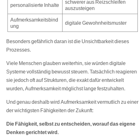
schwerer aus Reizschleifen
personalisierte Inhalte
auszusteigen
Aufmerksamkeitsbind
digitale Gewohnheitsmuster
ung
Besonders gefährlich daran ist die Unsichtbarkeit dieses
Prozesses.
Viele Menschen glauben weiterhin, sie würden digitale
Systeme vollständig bewusst steuern. Tatsächlich reagieren
sie jedoch oft auf Strukturen, die exakt dafür entwickelt
wurden, Aufmerksamkeit möglichst lange festzuhalten.
Und genau deshalb wird Aufmerksamkeit vermutlich zu einer
der wichtigsten Fähigkeiten der Zukunft:
Die Fähigkeit, selbst zu entscheiden, worauf das eigene
Denken gerichtet wird.