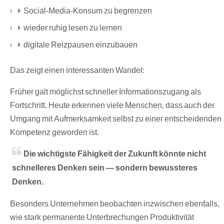
Social-Media-Konsum zu begrenzen
wieder ruhig lesen zu lernen
digitale Reizpausen einzubauen
Das zeigt einen interessanten Wandel:
Früher galt möglichst schneller Informationszugang als
Fortschritt. Heute erkennen viele Menschen, dass auch der
Umgang mit Aufmerksamkeit selbst zu einer entscheidenden
Kompetenz geworden ist.
Die wichtigste Fähigkeit der Zukunft könnte nicht
schnelleres Denken sein — sondern bewussteres
Denken.
Besonders Unternehmen beobachten inzwischen ebenfalls,
wie stark permanente Unterbrechungen Produktivität