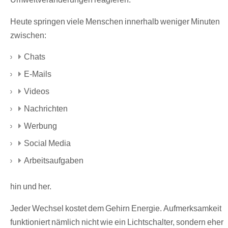
Heute springen viele Menschen innerhalb weniger Minuten
zwischen:
Chats
E-Mails
Videos
Nachrichten
Werbung
Social Media
Arbeitsaufgaben
hin und her.
Jeder Wechsel kostet dem Gehirn Energie. Aufmerksamkeit
funktioniert nämlich nicht wie ein Lichtschalter, sondern eher