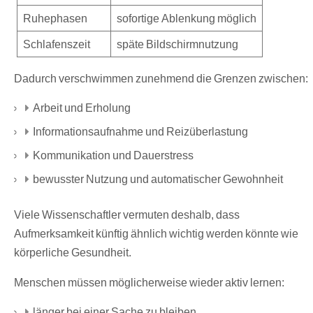
Ruhephasen
sofortige Ablenkung möglich
Schlafenszeit
späte Bildschirmnutzung
Dadurch verschwimmen zunehmend die Grenzen zwischen:
Arbeit und Erholung
Informationsaufnahme und Reizüberlastung
Kommunikation und Dauerstress
bewusster Nutzung und automatischer Gewohnheit
Viele Wissenschaftler vermuten deshalb, dass
Aufmerksamkeit künftig ähnlich wichtig werden könnte wie
körperliche Gesundheit.
Menschen müssen möglicherweise wieder aktiv lernen:
länger bei einer Sache zu bleiben