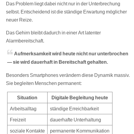
Das Problem liegt dabei nicht nur in der Unterbrechung
selbst. Entscheidend ist die ständige Erwartung möglicher
neuer Reize.
Das Gehirn bleibt dadurch in einer Art latenter
Alarmbereitschaft.
Aufmerksamkeit wird heute nicht nur unterbrochen
— sie wird dauerhaft in Bereitschaft gehalten.
Besonders Smartphones verändern diese Dynamik massiv.
Sie begleiten Menschen permanent:
Situation
Digitale Begleitung heute
Arbeitsalltag
ständige Erreichbarkeit
Freizeit
dauerhafte Unterhaltung
soziale Kontakte
permanente Kommunikation