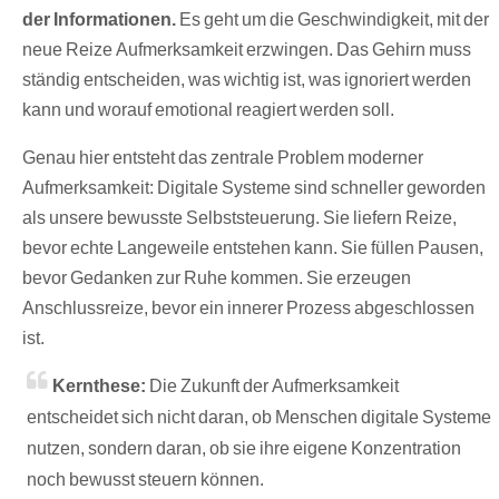
der Informationen.
Es geht um die Geschwindigkeit, mit der
neue Reize Aufmerksamkeit erzwingen. Das Gehirn muss
ständig entscheiden, was wichtig ist, was ignoriert werden
kann und worauf emotional reagiert werden soll.
Genau hier entsteht das zentrale Problem moderner
Aufmerksamkeit: Digitale Systeme sind schneller geworden
als unsere bewusste Selbststeuerung. Sie liefern Reize,
bevor echte Langeweile entstehen kann. Sie füllen Pausen,
bevor Gedanken zur Ruhe kommen. Sie erzeugen
Anschlussreize, bevor ein innerer Prozess abgeschlossen
ist.
Kernthese:
Die Zukunft der Aufmerksamkeit
entscheidet sich nicht daran, ob Menschen digitale Systeme
nutzen, sondern daran, ob sie ihre eigene Konzentration
noch bewusst steuern können.