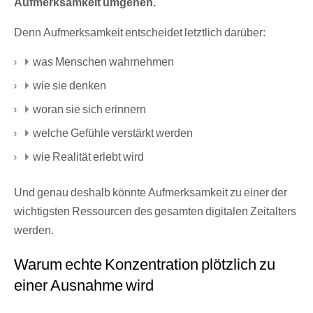
Aufmerksamkeit umgehen.
Denn Aufmerksamkeit entscheidet letztlich darüber:
was Menschen wahrnehmen
wie sie denken
woran sie sich erinnern
welche Gefühle verstärkt werden
wie Realität erlebt wird
Und genau deshalb könnte Aufmerksamkeit zu einer der
wichtigsten Ressourcen des gesamten digitalen Zeitalters
werden.
Warum echte Konzentration plötzlich zu
einer Ausnahme wird