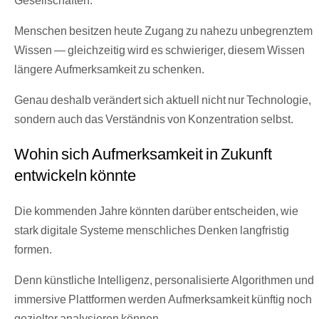
Menschen besitzen heute Zugang zu nahezu unbegrenztem
Wissen — gleichzeitig wird es schwieriger, diesem Wissen
längere Aufmerksamkeit zu schenken.
Genau deshalb verändert sich aktuell nicht nur Technologie,
sondern auch das Verständnis von Konzentration selbst.
Wohin sich Aufmerksamkeit in Zukunft
entwickeln könnte
Die kommenden Jahre könnten darüber entscheiden, wie
stark digitale Systeme menschliches Denken langfristig
formen.
Denn künstliche Intelligenz, personalisierte Algorithmen und
immersive Plattformen werden Aufmerksamkeit künftig noch
gezielter analysieren können.