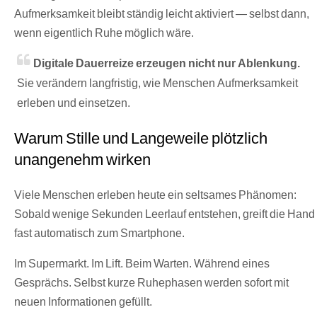
Aufmerksamkeit bleibt ständig leicht aktiviert — selbst dann,
wenn eigentlich Ruhe möglich wäre.
Digitale Dauerreize erzeugen nicht nur Ablenkung.
Sie verändern langfristig, wie Menschen Aufmerksamkeit
erleben und einsetzen.
Warum Stille und Langeweile plötzlich
unangenehm wirken
Viele Menschen erleben heute ein seltsames Phänomen:
Sobald wenige Sekunden Leerlauf entstehen, greift die Hand
fast automatisch zum Smartphone.
Im Supermarkt. Im Lift. Beim Warten. Während eines
Gesprächs. Selbst kurze Ruhephasen werden sofort mit
neuen Informationen gefüllt.