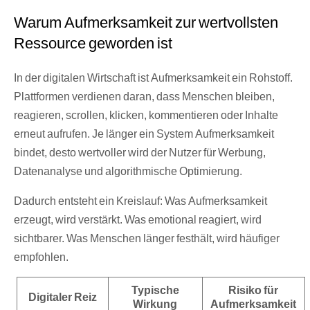
Warum Aufmerksamkeit zur wertvollsten
Ressource geworden ist
In der digitalen Wirtschaft ist Aufmerksamkeit ein Rohstoff.
Plattformen verdienen daran, dass Menschen bleiben,
reagieren, scrollen, klicken, kommentieren oder Inhalte
erneut aufrufen. Je länger ein System Aufmerksamkeit
bindet, desto wertvoller wird der Nutzer für Werbung,
Datenanalyse und algorithmische Optimierung.
Dadurch entsteht ein Kreislauf: Was Aufmerksamkeit
erzeugt, wird verstärkt. Was emotional reagiert, wird
sichtbarer. Was Menschen länger festhält, wird häufiger
empfohlen.
Typische
Risiko für
Digitaler Reiz
Wirkung
Aufmerksamkeit