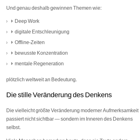
Und genau deshalb gewinnen Themen wie:
Deep Work
digitale Entschleunigung
Offline-Zeiten
bewusste Konzentration
mentale Regeneration
plötzlich weltweit an Bedeutung.
Die stille Veränderung des Denkens
Die vielleicht größte Veränderung moderner Aufmerksamkeit
passiert nicht sichtbar — sondern im Inneren des Denkens
selbst.