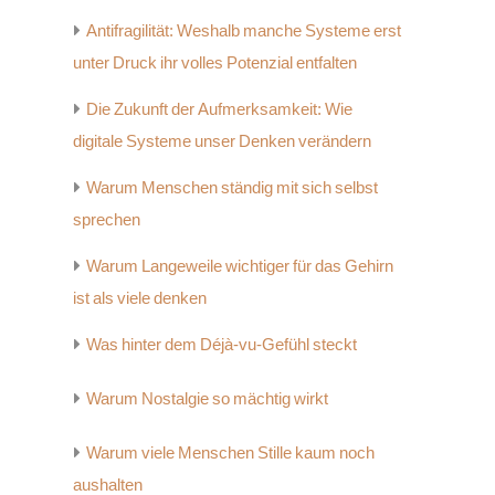
Antifragilität: Weshalb manche Systeme erst
unter Druck ihr volles Potenzial entfalten
Die Zukunft der Aufmerksamkeit: Wie
digitale Systeme unser Denken verändern
Warum Menschen ständig mit sich selbst
sprechen
Warum Langeweile wichtiger für das Gehirn
ist als viele denken
Was hinter dem Déjà-vu-Gefühl steckt
Warum Nostalgie so mächtig wirkt
Warum viele Menschen Stille kaum noch
aushalten