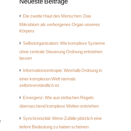
Neueste Beiträge
Die zweite Haut des Menschen: Das
Mikrobiom als verborgenes Organ unseres
Körpers
Selbstorganisation: Wie komplexe Systeme
ohne zentrale Steuerung Ordnung entstehen
lassen
Informationsentropie: Weshalb Ordnung in
einer komplexen Welt niemals
selbstverständlich ist
Emergenz: Wie aus einfachen Regeln
überraschend komplexe Welten entstehen
Synchronizität: Wenn Zufälle plötzlich eine
m
tiefere Bedeutung zu haben scheinen