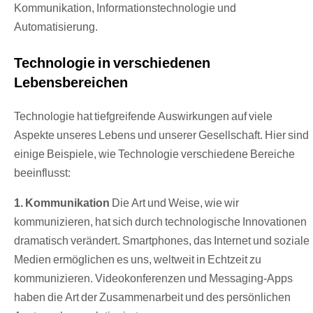
Kommunikation, Informationstechnologie und
Automatisierung.
Technologie in verschiedenen
Lebensbereichen
Technologie hat tiefgreifende Auswirkungen auf viele
Aspekte unseres Lebens und unserer Gesellschaft. Hier sind
einige Beispiele, wie Technologie verschiedene Bereiche
beeinflusst:
1. Kommunikation
Die Art und Weise, wie wir
kommunizieren, hat sich durch technologische Innovationen
dramatisch verändert. Smartphones, das Internet und soziale
Medien ermöglichen es uns, weltweit in Echtzeit zu
kommunizieren. Videokonferenzen und Messaging-Apps
haben die Art der Zusammenarbeit und des persönlichen