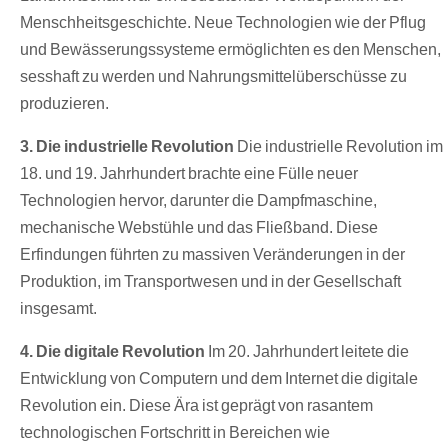
Menschheitsgeschichte. Neue Technologien wie der Pflug
und Bewässerungssysteme ermöglichten es den Menschen,
sesshaft zu werden und Nahrungsmittelüberschüsse zu
produzieren.
3. Die industrielle Revolution
Die industrielle Revolution im
18. und 19. Jahrhundert brachte eine Fülle neuer
Technologien hervor, darunter die Dampfmaschine,
mechanische Webstühle und das Fließband. Diese
Erfindungen führten zu massiven Veränderungen in der
Produktion, im Transportwesen und in der Gesellschaft
insgesamt.
4. Die digitale Revolution
Im 20. Jahrhundert leitete die
Entwicklung von Computern und dem Internet die digitale
Revolution ein. Diese Ära ist geprägt von rasantem
technologischen Fortschritt in Bereichen wie