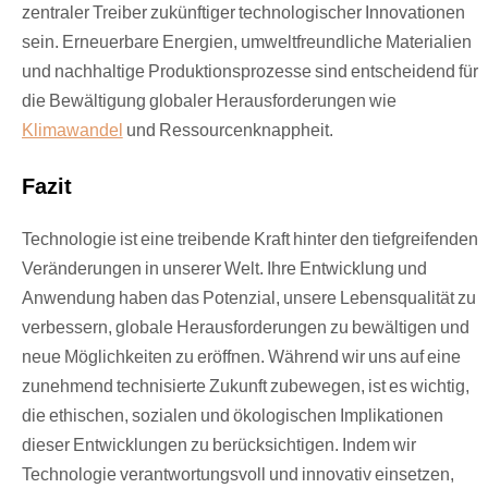
zentraler Treiber zukünftiger technologischer Innovationen
sein. Erneuerbare Energien, umweltfreundliche Materialien
und nachhaltige Produktionsprozesse sind entscheidend für
die Bewältigung globaler Herausforderungen wie
Klimawandel
und Ressourcenknappheit.
Fazit
Technologie ist eine treibende Kraft hinter den tiefgreifenden
Veränderungen in unserer Welt. Ihre Entwicklung und
Anwendung haben das Potenzial, unsere Lebensqualität zu
verbessern, globale Herausforderungen zu bewältigen und
neue Möglichkeiten zu eröffnen. Während wir uns auf eine
zunehmend technisierte Zukunft zubewegen, ist es wichtig,
die ethischen, sozialen und ökologischen Implikationen
dieser Entwicklungen zu berücksichtigen. Indem wir
Technologie verantwortungsvoll und innovativ einsetzen,