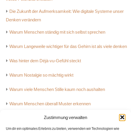
Die Zukunft der Aufmerksamkeit: Wie digitale Systeme unser
Denken verändern
Warum Menschen ständig mit sich selbst sprechen
Warum Langeweile wichtiger für das Gehirn ist als viele denken
Was hinter dem Déjà-vu-Gefühl steckt
Warum Nostalgie so mächtig wirkt
Warum viele Menschen Stille kaum noch aushalten
Warum Menschen überall Muster erkennen
Zustimmung verwalten
Warum Musik starke Emotionen auslösen kann
Um dir ein optimales Erlebnis zu bieten, verwenden wir Technologien wie