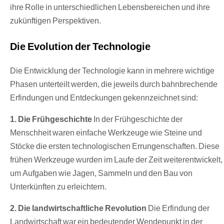
ihre Rolle in unterschiedlichen Lebensbereichen und ihre
zukünftigen Perspektiven.
Die Evolution der Technologie
Die Entwicklung der Technologie kann in mehrere wichtige
Phasen unterteilt werden, die jeweils durch bahnbrechende
Erfindungen und Entdeckungen gekennzeichnet sind:
1. Die Frühgeschichte
In der Frühgeschichte der
Menschheit waren einfache Werkzeuge wie Steine und
Stöcke die ersten technologischen Errungenschaften. Diese
frühen Werkzeuge wurden im Laufe der Zeit weiterentwickelt,
um Aufgaben wie Jagen, Sammeln und den Bau von
Unterkünften zu erleichtern.
2. Die landwirtschaftliche Revolution
Die Erfindung der
Landwirtschaft war ein bedeutender Wendepunkt in der