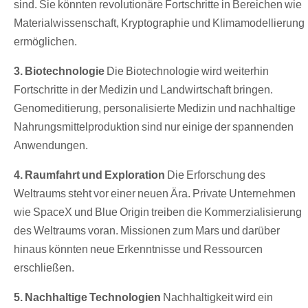
sind. Sie könnten revolutionäre Fortschritte in Bereichen wie
Materialwissenschaft, Kryptographie und Klimamodellierung
ermöglichen.
3. Biotechnologie
Die Biotechnologie wird weiterhin
Fortschritte in der Medizin und Landwirtschaft bringen.
Genomeditierung, personalisierte Medizin und nachhaltige
Nahrungsmittelproduktion sind nur einige der spannenden
Anwendungen.
4. Raumfahrt und Exploration
Die Erforschung des
Weltraums steht vor einer neuen Ära. Private Unternehmen
wie SpaceX und Blue Origin treiben die Kommerzialisierung
des Weltraums voran. Missionen zum Mars und darüber
hinaus könnten neue Erkenntnisse und Ressourcen
erschließen.
5. Nachhaltige Technologien
Nachhaltigkeit wird ein