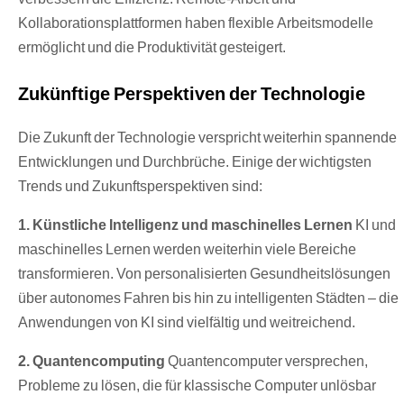
Kollaborationsplattformen haben flexible Arbeitsmodelle
ermöglicht und die Produktivität gesteigert.
Zukünftige Perspektiven der Technologie
Die Zukunft der Technologie verspricht weiterhin spannende
Entwicklungen und Durchbrüche. Einige der wichtigsten
Trends und Zukunftsperspektiven sind:
1. Künstliche Intelligenz und maschinelles Lernen
KI und
maschinelles Lernen werden weiterhin viele Bereiche
transformieren. Von personalisierten Gesundheitslösungen
über autonomes Fahren bis hin zu intelligenten Städten – die
Anwendungen von KI sind vielfältig und weitreichend.
2. Quantencomputing
Quantencomputer versprechen,
Probleme zu lösen, die für klassische Computer unlösbar