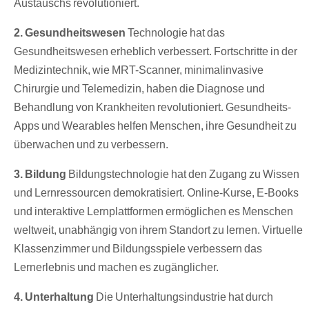
Austauschs revolutioniert.
2. Gesundheitswesen
Technologie hat das
Gesundheitswesen erheblich verbessert. Fortschritte in der
Medizintechnik, wie MRT-Scanner, minimalinvasive
Chirurgie und Telemedizin, haben die Diagnose und
Behandlung von Krankheiten revolutioniert. Gesundheits-
Apps und Wearables helfen Menschen, ihre Gesundheit zu
überwachen und zu verbessern.
3. Bildung
Bildungstechnologie hat den Zugang zu Wissen
und Lernressourcen demokratisiert. Online-Kurse, E-Books
und interaktive Lernplattformen ermöglichen es Menschen
weltweit, unabhängig von ihrem Standort zu lernen. Virtuelle
Klassenzimmer und Bildungsspiele verbessern das
Lernerlebnis und machen es zugänglicher.
4. Unterhaltung
Die Unterhaltungsindustrie hat durch