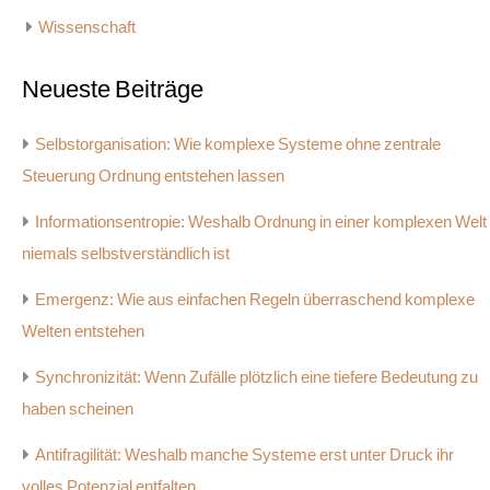
Wissenschaft
Neueste Beiträge
Selbstorganisation: Wie komplexe Systeme ohne zentrale
Steuerung Ordnung entstehen lassen
Informationsentropie: Weshalb Ordnung in einer komplexen Welt
niemals selbstverständlich ist
Emergenz: Wie aus einfachen Regeln überraschend komplexe
Welten entstehen
Synchronizität: Wenn Zufälle plötzlich eine tiefere Bedeutung zu
haben scheinen
Antifragilität: Weshalb manche Systeme erst unter Druck ihr
volles Potenzial entfalten