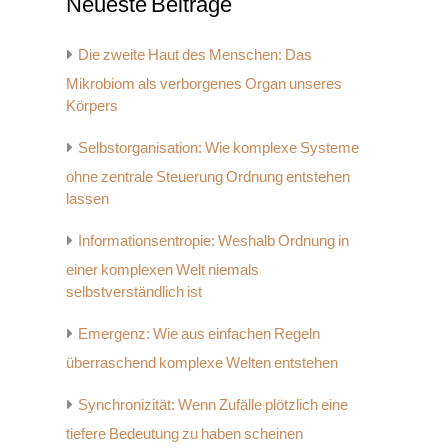
Neueste Beiträge
Die zweite Haut des Menschen: Das
Mikrobiom als verborgenes Organ unseres
Körpers
Selbstorganisation: Wie komplexe Systeme
ohne zentrale Steuerung Ordnung entstehen
lassen
Informationsentropie: Weshalb Ordnung in
einer komplexen Welt niemals
selbstverständlich ist
Emergenz: Wie aus einfachen Regeln
überraschend komplexe Welten entstehen
Synchronizität: Wenn Zufälle plötzlich eine
tiefere Bedeutung zu haben scheinen