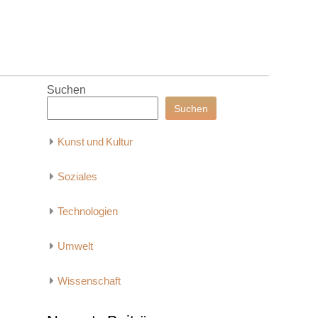
Suchen
Suchen
Kunst und Kultur
Soziales
Technologien
Umwelt
Wissenschaft