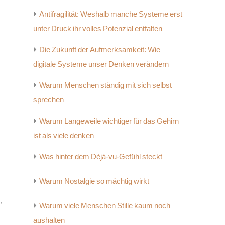
Antifragilität: Weshalb manche Systeme erst
unter Druck ihr volles Potenzial entfalten
Die Zukunft der Aufmerksamkeit: Wie
digitale Systeme unser Denken verändern
Warum Menschen ständig mit sich selbst
sprechen
Warum Langeweile wichtiger für das Gehirn
ist als viele denken
Was hinter dem Déjà-vu-Gefühl steckt
Warum Nostalgie so mächtig wirkt
,
Warum viele Menschen Stille kaum noch
aushalten