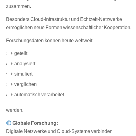
zusammen.
Besonders Cloud-Infrastruktur und Echtzeit-Netzwerke
ermöglichen neue Formen wissenschaftlicher Kooperation.
Forschungsdaten können heute weltweit:
geteilt
analysiert
simuliert
verglichen
automatisch verarbeitet
werden.
Globale Forschung:
Digitale Netzwerke und Cloud-Systeme verbinden