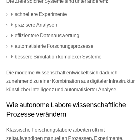
Die Ziele solcher Systeme sind unter anderem:
schnellere Experimente
präzisere Analysen
effizientere Datenauswertung
automatisierte Forschungsprozesse
bessere Simulation komplexer Systeme
Die moderne Wissenschaft entwickelt sich dadurch
zunehmend zu einer Kombination aus digitaler Infrastruktur,
künstlicher Intelligenz und automatisierter Analyse.
Wie autonome Labore wissenschaftliche
Prozesse verändern
Klassische Forschungslabore arbeiten oft mit
zeitaufwendigen manuellen Prozessen. Experimente,