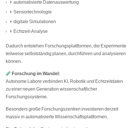
automatisierte Datenauswertung
Sensortechnologie
digitale Simulationen
Echtzeit-Analyse
Dadurch entstehen Forschungsplattformen, die Experimente
teilweise selbstständig planen, durchführen und analysieren
können.
Forschung im Wandel:
Autonome Labore verbinden KI, Robotik und Echtzeitdaten
zu einer neuen Generation wissenschaftlicher
Forschungssysteme.
Besonders große Forschungszentren investieren derzeit
massiv in automatisierte Wissenschaftsplattformen.