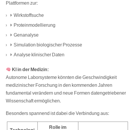
Plattformen zur:
Wirkstoffsuche
Proteinmodellierung
Genanalyse
Simulation biologischer Prozesse
Analyse klinischer Daten
KI in der Medizin:
Autonome Laborsysteme könnten die Geschwindigkeit
medizinischer Forschung in den kommenden Jahren
fundamental verändern und neue Formen datengetriebener
Wissenschaft ermöglichen.
Besonders spannend ist dabei die Verbindung aus:
Rolle im
Technologi