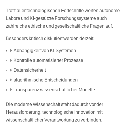
Trotz aller technologischen Fortschritte werfen autonome
Labore und KI-gestützte Forschungssysteme auch
zahlreiche ethische und gesellschaftliche Fragen auf.
Besonders kritisch diskutiert werden derzeit:
Abhängigkeit von KI-Systemen
Kontrolle automatisierter Prozesse
Datensicherheit
algorithmische Entscheidungen
Transparenz wissenschaftlicher Modelle
Die moderne Wissenschaft steht dadurch vor der
Herausforderung, technologische Innovation mit
wissenschaftlicher Verantwortung zu verbinden.