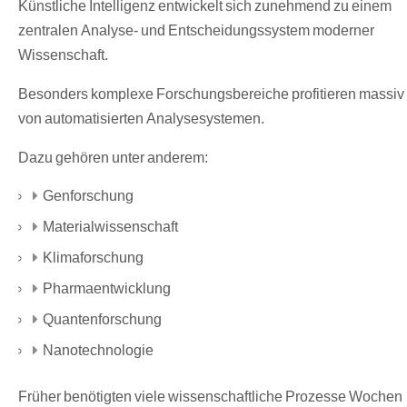
Künstliche Intelligenz entwickelt sich zunehmend zu einem
zentralen Analyse- und Entscheidungssystem moderner
Wissenschaft.
Besonders komplexe Forschungsbereiche profitieren massiv
von automatisierten Analysesystemen.
Dazu gehören unter anderem:
Genforschung
Materialwissenschaft
Klimaforschung
Pharmaentwicklung
Quantenforschung
Nanotechnologie
Früher benötigten viele wissenschaftliche Prozesse Wochen