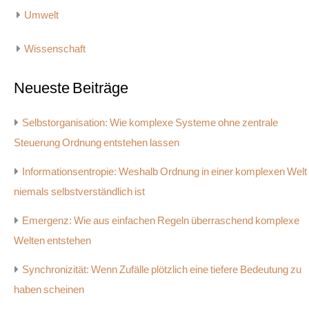
Umwelt
Wissenschaft
Neueste Beiträge
Selbstorganisation: Wie komplexe Systeme ohne zentrale
Steuerung Ordnung entstehen lassen
Informationsentropie: Weshalb Ordnung in einer komplexen Welt
niemals selbstverständlich ist
Emergenz: Wie aus einfachen Regeln überraschend komplexe
Welten entstehen
Synchronizität: Wenn Zufälle plötzlich eine tiefere Bedeutung zu
haben scheinen