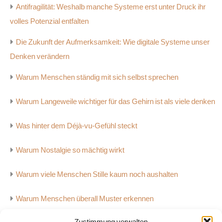
Antifragilität: Weshalb manche Systeme erst unter Druck ihr
volles Potenzial entfalten
Die Zukunft der Aufmerksamkeit: Wie digitale Systeme unser
Denken verändern
Warum Menschen ständig mit sich selbst sprechen
Warum Langeweile wichtiger für das Gehirn ist als viele denken
Was hinter dem Déjà-vu-Gefühl steckt
Warum Nostalgie so mächtig wirkt
Warum viele Menschen Stille kaum noch aushalten
Warum Menschen überall Muster erkennen
Zustimmung verwalten