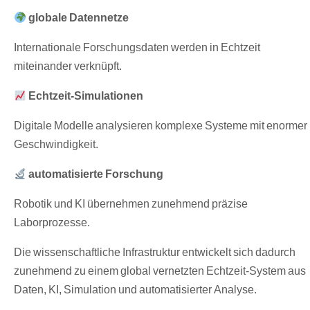
globale Datennetze
Internationale Forschungsdaten werden in Echtzeit
miteinander verknüpft.
Echtzeit-Simulationen
Digitale Modelle analysieren komplexe Systeme mit enormer
Geschwindigkeit.
automatisierte Forschung
Robotik und KI übernehmen zunehmend präzise
Laborprozesse.
Die wissenschaftliche Infrastruktur entwickelt sich dadurch
zunehmend zu einem global vernetzten Echtzeit-System aus
Daten, KI, Simulation und automatisierter Analyse.