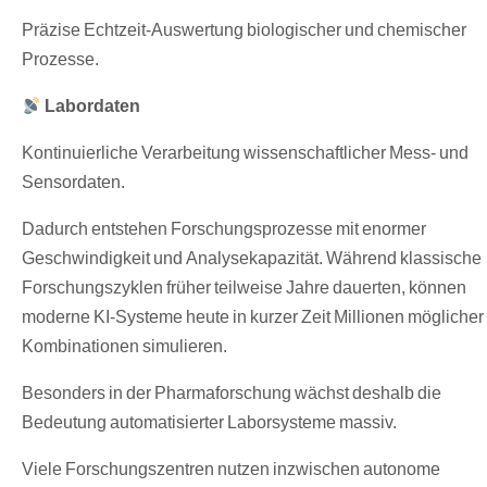
Präzise Echtzeit-Auswertung biologischer und chemischer
Prozesse.
Labordaten
Kontinuierliche Verarbeitung wissenschaftlicher Mess- und
Sensordaten.
Dadurch entstehen Forschungsprozesse mit enormer
Geschwindigkeit und Analysekapazität. Während klassische
Forschungszyklen früher teilweise Jahre dauerten, können
moderne KI-Systeme heute in kurzer Zeit Millionen möglicher
Kombinationen simulieren.
Besonders in der Pharmaforschung wächst deshalb die
Bedeutung automatisierter Laborsysteme massiv.
Viele Forschungszentren nutzen inzwischen autonome