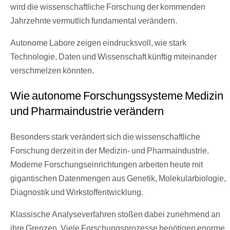
wird die wissenschaftliche Forschung der kommenden
Jahrzehnte vermutlich fundamental verändern.
Autonome Labore zeigen eindrucksvoll, wie stark
Technologie, Daten und Wissenschaft künftig miteinander
verschmelzen könnten.
Wie autonome Forschungssysteme Medizin
und Pharmaindustrie verändern
Besonders stark verändert sich die wissenschaftliche
Forschung derzeit in der Medizin- und Pharmaindustrie.
Moderne Forschungseinrichtungen arbeiten heute mit
gigantischen Datenmengen aus Genetik, Molekularbiologie,
Diagnostik und Wirkstoffentwicklung.
Klassische Analyseverfahren stoßen dabei zunehmend an
ihre Grenzen. Viele Forschungsprozesse benötigen enorme