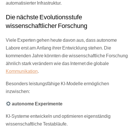
automatisierter Infrastruktur.
Die nächste Evolutionsstufe
wissenschaftlicher Forschung
Viele Experten gehen heute davon aus, dass autonome
Labore erst am Anfang ihrer Entwicklung stehen. Die
kommenden Jahre könnten die wissenschaftliche Forschung
ähnlich stark verändern wie das Internet die globale
Kommunikation
.
Besonders leistungsfähige KI-Modelle ermöglichen
inzwischen:
autonome Experimente
KI-Systeme entwickeln und optimieren eigenständig
wissenschaftliche Testabläufe.