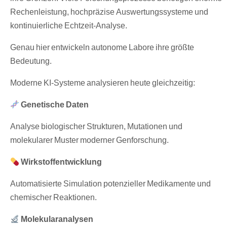
Rechenleistung, hochpräzise Auswertungssysteme und
kontinuierliche Echtzeit-Analyse.
Genau hier entwickeln autonome Labore ihre größte
Bedeutung.
Moderne KI-Systeme analysieren heute gleichzeitig:
Genetische Daten
Analyse biologischer Strukturen, Mutationen und
molekularer Muster moderner Genforschung.
Wirkstoffentwicklung
Automatisierte Simulation potenzieller Medikamente und
chemischer Reaktionen.
Molekularanalysen