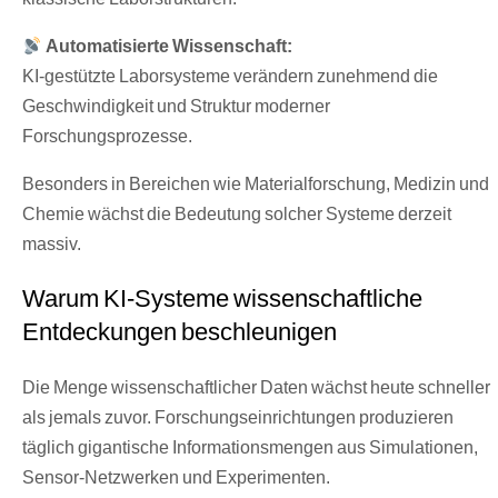
Automatisierte Wissenschaft:
KI-gestützte Laborsysteme verändern zunehmend die
Geschwindigkeit und Struktur moderner
Forschungsprozesse.
Besonders in Bereichen wie Materialforschung, Medizin und
Chemie wächst die Bedeutung solcher Systeme derzeit
massiv.
Warum KI-Systeme wissenschaftliche
Entdeckungen beschleunigen
Die Menge wissenschaftlicher Daten wächst heute schneller
als jemals zuvor. Forschungseinrichtungen produzieren
täglich gigantische Informationsmengen aus Simulationen,
Sensor-Netzwerken und Experimenten.