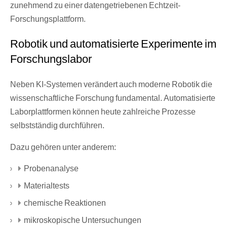
zunehmend zu einer datengetriebenen Echtzeit-
Forschungsplattform.
Robotik und automatisierte Experimente im
Forschungslabor
Neben KI-Systemen verändert auch moderne Robotik die
wissenschaftliche Forschung fundamental. Automatisierte
Laborplattformen können heute zahlreiche Prozesse
selbstständig durchführen.
Dazu gehören unter anderem:
Probenanalyse
Materialtests
chemische Reaktionen
mikroskopische Untersuchungen