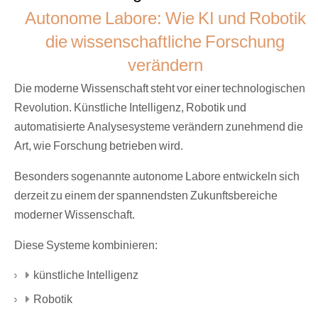
Autonome Labore: Wie KI und Robotik
die wissenschaftliche Forschung
verändern
Die moderne Wissenschaft steht vor einer technologischen
Revolution. Künstliche Intelligenz, Robotik und
automatisierte Analysesysteme verändern zunehmend die
Art, wie Forschung betrieben wird.
Besonders sogenannte autonome Labore entwickeln sich
derzeit zu einem der spannendsten Zukunftsbereiche
moderner Wissenschaft.
Diese Systeme kombinieren:
künstliche Intelligenz
Robotik