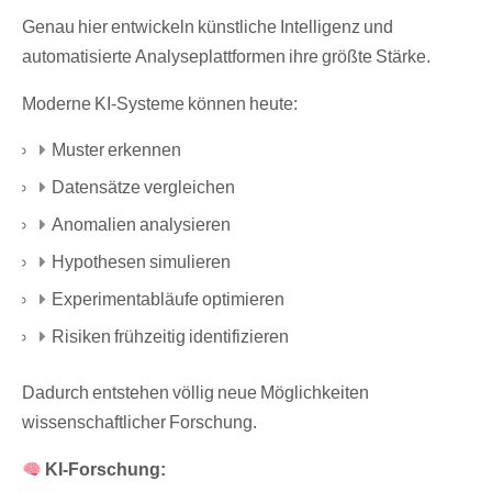
Genau hier entwickeln künstliche Intelligenz und
automatisierte Analyseplattformen ihre größte Stärke.
Moderne KI-Systeme können heute:
Muster erkennen
Datensätze vergleichen
Anomalien analysieren
Hypothesen simulieren
Experimentabläufe optimieren
Risiken frühzeitig identifizieren
Dadurch entstehen völlig neue Möglichkeiten
wissenschaftlicher Forschung.
KI-Forschung: