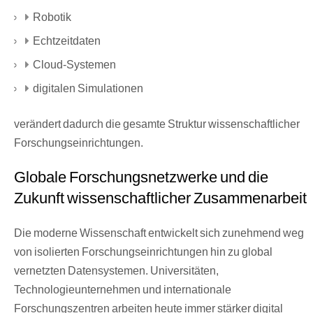
Robotik
Echtzeitdaten
Cloud-Systemen
digitalen Simulationen
verändert dadurch die gesamte Struktur wissenschaftlicher
Forschungseinrichtungen.
Globale Forschungsnetzwerke und die
Zukunft wissenschaftlicher Zusammenarbeit
Die moderne Wissenschaft entwickelt sich zunehmend weg
von isolierten Forschungseinrichtungen hin zu global
vernetzten Datensystemen. Universitäten,
Technologieunternehmen und internationale
Forschungszentren arbeiten heute immer stärker digital