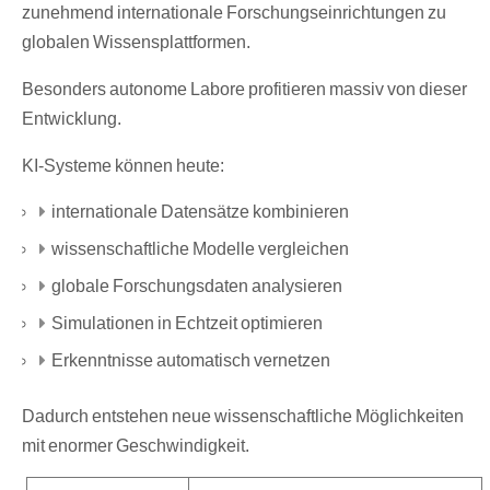
zunehmend internationale Forschungseinrichtungen zu
globalen Wissensplattformen.
Besonders autonome Labore profitieren massiv von dieser
Entwicklung.
KI-Systeme können heute:
internationale Datensätze kombinieren
wissenschaftliche Modelle vergleichen
globale Forschungsdaten analysieren
Simulationen in Echtzeit optimieren
Erkenntnisse automatisch vernetzen
Dadurch entstehen neue wissenschaftliche Möglichkeiten
mit enormer Geschwindigkeit.