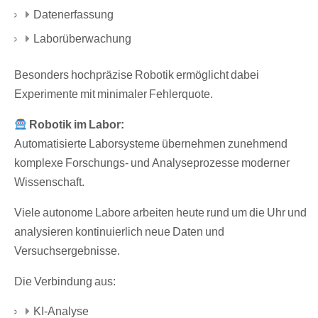
Datenerfassung
Laborüberwachung
Besonders hochpräzise Robotik ermöglicht dabei
Experimente mit minimaler Fehlerquote.
Robotik im Labor:
Automatisierte Laborsysteme übernehmen zunehmend
komplexe Forschungs- und Analyseprozesse moderner
Wissenschaft.
Viele autonome Labore arbeiten heute rund um die Uhr und
analysieren kontinuierlich neue Daten und
Versuchsergebnisse.
Die Verbindung aus:
KI-Analyse