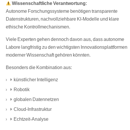
Wissenschaftliche Verantwortung:
Autonome Forschungssysteme benötigen transparente
Datenstrukturen, nachvollziehbare KI-Modelle und klare
ethische Kontrollmechanismen.
Viele Experten gehen dennoch davon aus, dass autonome
Labore langfristig zu den wichtigsten Innovationsplattformen
moderner Wissenschaft gehören könnten.
Besonders die Kombination aus:
künstlicher Intelligenz
Robotik
globalen Datennetzen
Cloud-Infrastruktur
Echtzeit-Analyse