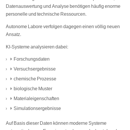
Datenauswertung und Analyse benötigen häufig enorme
personelle und technische Ressourcen.
Autonome Labore verfolgen dagegen einen völlig neuen
Ansatz.
KI-Systeme analysieren dabei:
Forschungsdaten
Versuchsergebnisse
chemische Prozesse
biologische Muster
Materialeigenschaften
Simulationsergebnisse
Auf Basis dieser Daten können moderne Systeme