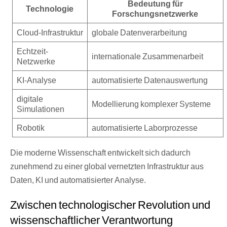
Bedeutung für
Technologie
Forschungsnetzwerke
Cloud-Infrastruktur
globale Datenverarbeitung
Echtzeit-
internationale Zusammenarbeit
Netzwerke
KI-Analyse
automatisierte Datenauswertung
digitale
Modellierung komplexer Systeme
Simulationen
Robotik
automatisierte Laborprozesse
Die moderne Wissenschaft entwickelt sich dadurch
zunehmend zu einer global vernetzten Infrastruktur aus
Daten, KI und automatisierter Analyse.
Zwischen technologischer Revolution und
wissenschaftlicher Verantwortung