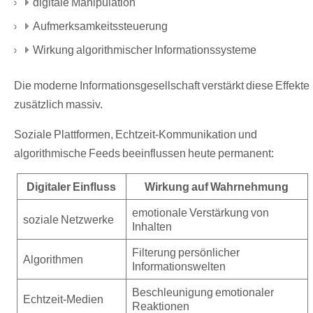
digitale Manipulation
Aufmerksamkeitssteuerung
Wirkung algorithmischer Informationssysteme
Die moderne Informationsgesellschaft verstärkt diese Effekte
zusätzlich massiv.
Soziale Plattformen, Echtzeit-Kommunikation und
algorithmische Feeds beeinflussen heute permanent:
Digitaler Einfluss
Wirkung auf Wahrnehmung
emotionale Verstärkung von
soziale Netzwerke
Inhalten
Filterung persönlicher
Algorithmen
Informationswelten
Beschleunigung emotionaler
Echtzeit-Medien
Reaktionen