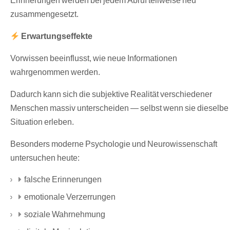
zusammengesetzt.
Erwartungseffekte
Vorwissen beeinflusst, wie neue Informationen
wahrgenommen werden.
Dadurch kann sich die subjektive Realität verschiedener
Menschen massiv unterscheiden — selbst wenn sie dieselbe
Situation erleben.
Besonders moderne Psychologie und Neurowissenschaft
untersuchen heute:
falsche Erinnerungen
emotionale Verzerrungen
soziale Wahrnehmung