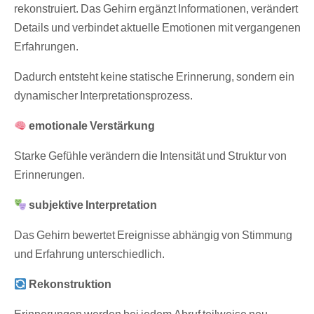
rekonstruiert. Das Gehirn ergänzt Informationen, verändert
Details und verbindet aktuelle Emotionen mit vergangenen
Erfahrungen.
Dadurch entsteht keine statische Erinnerung, sondern ein
dynamischer Interpretationsprozess.
emotionale Verstärkung
Starke Gefühle verändern die Intensität und Struktur von
Erinnerungen.
subjektive Interpretation
Das Gehirn bewertet Ereignisse abhängig von Stimmung
und Erfahrung unterschiedlich.
Rekonstruktion
Erinnerungen werden bei jedem Abruf teilweise neu