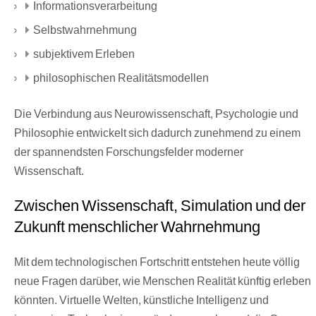
Informationsverarbeitung
Selbstwahrnehmung
subjektivem Erleben
philosophischen Realitätsmodellen
Die Verbindung aus Neurowissenschaft, Psychologie und
Philosophie entwickelt sich dadurch zunehmend zu einem
der spannendsten Forschungsfelder moderner
Wissenschaft.
Zwischen Wissenschaft, Simulation und der
Zukunft menschlicher Wahrnehmung
Mit dem technologischen Fortschritt entstehen heute völlig
neue Fragen darüber, wie Menschen Realität künftig erleben
könnten. Virtuelle Welten, künstliche Intelligenz und