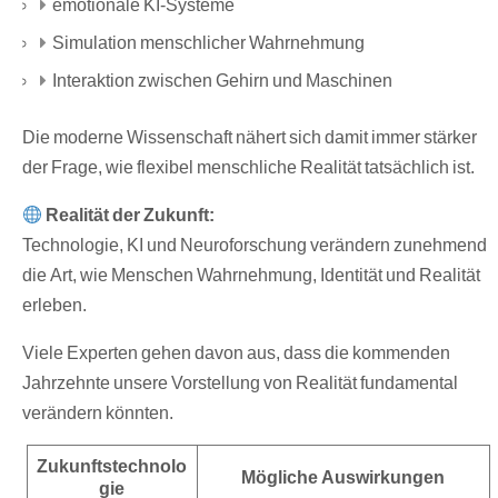
emotionale KI-Systeme
Simulation menschlicher Wahrnehmung
Interaktion zwischen Gehirn und Maschinen
Die moderne Wissenschaft nähert sich damit immer stärker
der Frage, wie flexibel menschliche Realität tatsächlich ist.
Realität der Zukunft:
Technologie, KI und Neuroforschung verändern zunehmend
die Art, wie Menschen Wahrnehmung, Identität und Realität
erleben.
Viele Experten gehen davon aus, dass die kommenden
Jahrzehnte unsere Vorstellung von Realität fundamental
verändern könnten.
Zukunftstechnolo
Mögliche Auswirkungen
gie