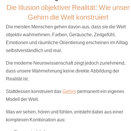
Die Illusion objektiver Realität: Wie unser
Gehirn die Welt konstruiert
Die meisten Menschen gehen davon aus, dass sie die Welt
objektiv wahrnehmen. Farben, Geräusche, Zeitgefühl,
Emotionen und räumliche Orientierung erscheinen im Alltag
selbstverständlich und real.
Die moderne Neurowissenschaft zeigt jedoch zunehmend,
dass unsere Wahrnehmung keine direkte Abbildung der
Realität ist.
Stattdessen konstruiert das
Gehirn
permanent ein eigenes
Modell der Welt.
Was wir sehen, hören und fühlen, entsteht dabei aus einer
komplexen Kombination aus: