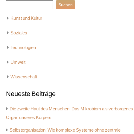
Suchen
Kunst und Kultur
Soziales
Technologien
Umwelt
Wissenschaft
Neueste Beiträge
Die zweite Haut des Menschen: Das Mikrobiom als verborgenes
Organ unseres Körpers
Selbstorganisation: Wie komplexe Systeme ohne zentrale