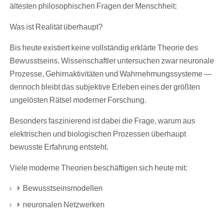
ältesten philosophischen Fragen der Menschheit:
Was ist Realität überhaupt?
Bis heute existiert keine vollständig erklärte Theorie des
Bewusstseins. Wissenschaftler untersuchen zwar neuronale
Prozesse, Gehirnaktivitäten und Wahrnehmungssysteme —
dennoch bleibt das subjektive Erleben eines der größten
ungelösten Rätsel moderner Forschung.
Besonders faszinierend ist dabei die Frage, warum aus
elektrischen und biologischen Prozessen überhaupt
bewusste Erfahrung entsteht.
Viele moderne Theorien beschäftigen sich heute mit:
Bewusstseinsmodellen
neuronalen Netzwerken