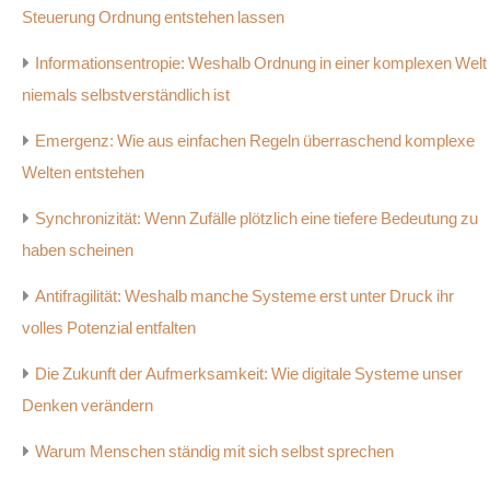
Steuerung Ordnung entstehen lassen
Informationsentropie: Weshalb Ordnung in einer komplexen Welt
niemals selbstverständlich ist
Emergenz: Wie aus einfachen Regeln überraschend komplexe
Welten entstehen
Synchronizität: Wenn Zufälle plötzlich eine tiefere Bedeutung zu
haben scheinen
Antifragilität: Weshalb manche Systeme erst unter Druck ihr
volles Potenzial entfalten
Die Zukunft der Aufmerksamkeit: Wie digitale Systeme unser
Denken verändern
Warum Menschen ständig mit sich selbst sprechen