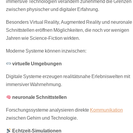
immersive Technologien verändern zunehmend die Grenzen
zwischen physischer und digitaler Erfahrung.
Besonders Virtual Reality, Augmented Reality und neuronale
Schnittstellen eröffnen Möglichkeiten, die noch vor wenigen
Jahren wie Science-Fiction wirkten.
Moderne Systeme können inzwischen:
virtuelle Umgebungen
Digitale Systeme erzeugen realitätsnahe Erlebniswelten mit
immersiver Wahrnehmung.
neuronale Schnittstellen
Forschungssysteme analysieren direkte
Kommunikation
zwischen Gehirn und Technologie.
Echtzeit-Simulationen