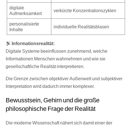
digitale
verkürzte Konzentrationszyklen
Aufmerksamkeit
personalisierte
individuelle Realitätsblasen
Inhalte
Informationsrealität:
Digitale Systeme beeinflussen zunehmend, welche
Informationen Menschen wahrnehmen und wie sie
gesellschaftliche Realität interpretieren.
Die Grenze zwischen objektiver Außenwelt und subjektiver
Interpretation wird dadurch immer komplexer.
Bewusstsein, Gehirn und die große
philosophische Frage der Realität
Die moderne Wissenschaft nähert sich damit einer der