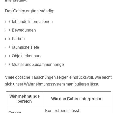
Das Gehirn ergänzt ständig:
fehlende Informationen
Bewegungen
Farben
räumliche Tiefe
Objekterkennung
Muster und Zusammenhänge
Viele optische Täuschungen zeigen eindrucksvoll, wie leicht
sich unser Wahrnehmungssystem manipulieren lässt.
Wahrnehmungs
Wie das Gehirn interpretiert
bereich
Kontext beeinflusst
Farben