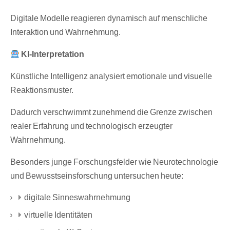
Digitale Modelle reagieren dynamisch auf menschliche
Interaktion und Wahrnehmung.
KI-Interpretation
Künstliche Intelligenz analysiert emotionale und visuelle
Reaktionsmuster.
Dadurch verschwimmt zunehmend die Grenze zwischen
realer Erfahrung und technologisch erzeugter
Wahrnehmung.
Besonders junge Forschungsfelder wie Neurotechnologie
und Bewusstseinsforschung untersuchen heute:
digitale Sinneswahrnehmung
virtuelle Identitäten