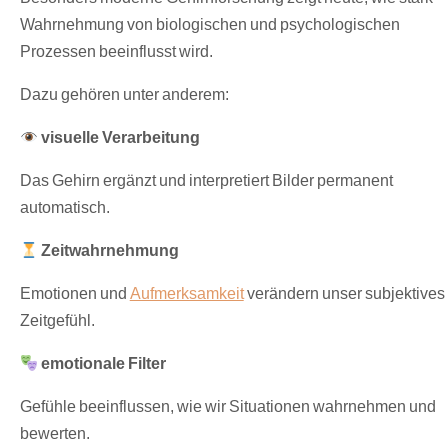
Wahrnehmung von biologischen und psychologischen
Prozessen beeinflusst wird.
Dazu gehören unter anderem:
visuelle Verarbeitung
Das Gehirn ergänzt und interpretiert Bilder permanent
automatisch.
Zeitwahrnehmung
Emotionen und
Aufmerksamkeit
verändern unser subjektives
Zeitgefühl.
emotionale Filter
Gefühle beeinflussen, wie wir Situationen wahrnehmen und
bewerten.