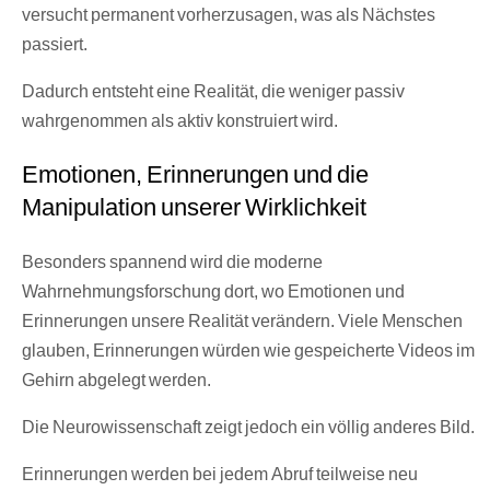
versucht permanent vorherzusagen, was als Nächstes
passiert.
Dadurch entsteht eine Realität, die weniger passiv
wahrgenommen als aktiv konstruiert wird.
Emotionen, Erinnerungen und die
Manipulation unserer Wirklichkeit
Besonders spannend wird die moderne
Wahrnehmungsforschung dort, wo Emotionen und
Erinnerungen unsere Realität verändern. Viele Menschen
glauben, Erinnerungen würden wie gespeicherte Videos im
Gehirn abgelegt werden.
Die Neurowissenschaft zeigt jedoch ein völlig anderes Bild.
Erinnerungen werden bei jedem Abruf teilweise neu