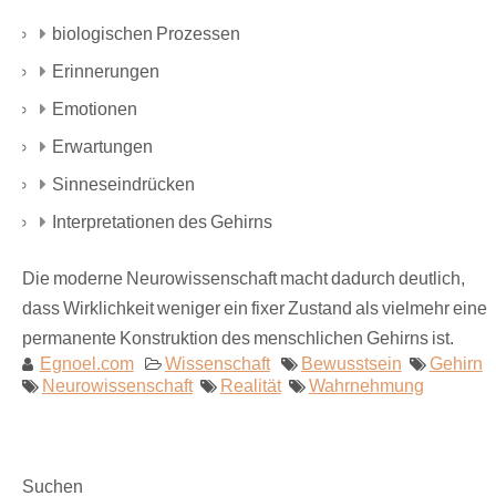
biologischen Prozessen
Erinnerungen
Emotionen
Erwartungen
Sinneseindrücken
Interpretationen des Gehirns
Die moderne Neurowissenschaft macht dadurch deutlich,
dass Wirklichkeit weniger ein fixer Zustand als vielmehr eine
permanente Konstruktion des menschlichen Gehirns ist.
Egnoel.com
Wissenschaft
Bewusstsein
Gehirn
Neurowissenschaft
Realität
Wahrnehmung
Suchen