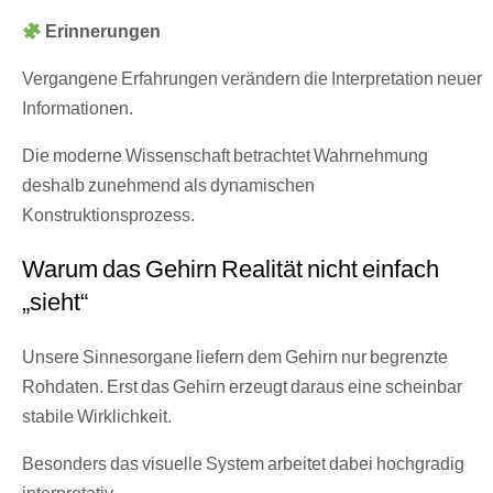
Erinnerungen
Vergangene Erfahrungen verändern die Interpretation neuer
Informationen.
Die moderne Wissenschaft betrachtet Wahrnehmung
deshalb zunehmend als dynamischen
Konstruktionsprozess.
Warum das Gehirn Realität nicht einfach
„sieht“
Unsere Sinnesorgane liefern dem Gehirn nur begrenzte
Rohdaten. Erst das Gehirn erzeugt daraus eine scheinbar
stabile Wirklichkeit.
Besonders das visuelle System arbeitet dabei hochgradig
interpretativ.