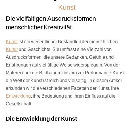
Kunst
Die vielfältigen Ausdrucksformen
menschlicher Kreativität
Kunst
ist ein wesentlicher Bestandteil der menschlichen
Kultur
und Geschichte. Sie umfasst eine Vielzahl von
Ausdrucksformen, die unsere Gedanken, Gefühle und
Erfahrungen auf vielfältige Weise widerspiegeln. Von der
Malerei über die Bildhauerei bis hin zur Performance-Kunst –
die Welt der Kunst ist reich und vielseitig. In diesem Artikel
erkunden wir die verschiedenen Facetten der Kunst, ihre
Entwicklung
, ihre Bedeutung und ihren Einfluss auf die
Gesellschaft.
Die Entwicklung der Kunst