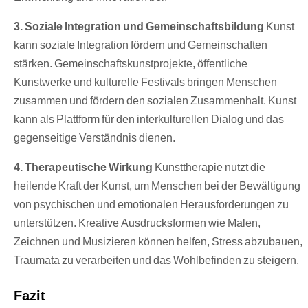
3. Soziale Integration und Gemeinschaftsbildung
Kunst
kann soziale Integration fördern und Gemeinschaften
stärken. Gemeinschaftskunstprojekte, öffentliche
Kunstwerke und kulturelle Festivals bringen Menschen
zusammen und fördern den sozialen Zusammenhalt. Kunst
kann als Plattform für den interkulturellen Dialog und das
gegenseitige Verständnis dienen.
4. Therapeutische Wirkung
Kunsttherapie nutzt die
heilende Kraft der Kunst, um Menschen bei der Bewältigung
von psychischen und emotionalen Herausforderungen zu
unterstützen. Kreative Ausdrucksformen wie Malen,
Zeichnen und Musizieren können helfen, Stress abzubauen,
Traumata zu verarbeiten und das Wohlbefinden zu steigern.
Fazit