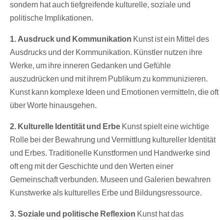
sondern hat auch tiefgreifende kulturelle, soziale und
politische Implikationen.
1. Ausdruck und Kommunikation
Kunst ist ein Mittel des
Ausdrucks und der Kommunikation. Künstler nutzen ihre
Werke, um ihre inneren Gedanken und Gefühle
auszudrücken und mit ihrem Publikum zu kommunizieren.
Kunst kann komplexe Ideen und Emotionen vermitteln, die oft
über Worte hinausgehen.
2. Kulturelle Identität und Erbe
Kunst spielt eine wichtige
Rolle bei der Bewahrung und Vermittlung kultureller Identität
und Erbes. Traditionelle Kunstformen und Handwerke sind
oft eng mit der Geschichte und den Werten einer
Gemeinschaft verbunden. Museen und Galerien bewahren
Kunstwerke als kulturelles Erbe und Bildungsressource.
3. Soziale und politische Reflexion
Kunst hat das