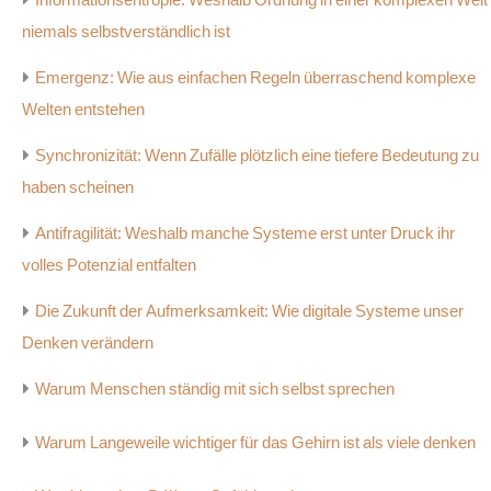
niemals selbstverständlich ist
Emergenz: Wie aus einfachen Regeln überraschend komplexe
Welten entstehen
Synchronizität: Wenn Zufälle plötzlich eine tiefere Bedeutung zu
haben scheinen
Antifragilität: Weshalb manche Systeme erst unter Druck ihr
volles Potenzial entfalten
Die Zukunft der Aufmerksamkeit: Wie digitale Systeme unser
Denken verändern
Warum Menschen ständig mit sich selbst sprechen
Warum Langeweile wichtiger für das Gehirn ist als viele denken