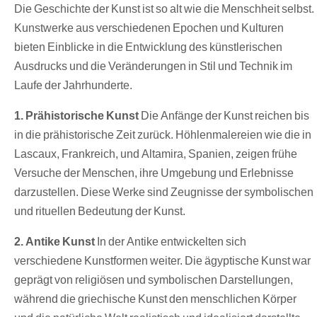
Die Geschichte der Kunst ist so alt wie die Menschheit selbst.
Kunstwerke aus verschiedenen Epochen und Kulturen
bieten Einblicke in die Entwicklung des künstlerischen
Ausdrucks und die Veränderungen in Stil und Technik im
Laufe der Jahrhunderte.
1. Prähistorische Kunst
Die Anfänge der Kunst reichen bis
in die prähistorische Zeit zurück. Höhlenmalereien wie die in
Lascaux, Frankreich, und Altamira, Spanien, zeigen frühe
Versuche der Menschen, ihre Umgebung und Erlebnisse
darzustellen. Diese Werke sind Zeugnisse der symbolischen
und rituellen Bedeutung der Kunst.
2. Antike Kunst
In der Antike entwickelten sich
verschiedene Kunstformen weiter. Die ägyptische Kunst war
geprägt von religiösen und symbolischen Darstellungen,
während die griechische Kunst den menschlichen Körper