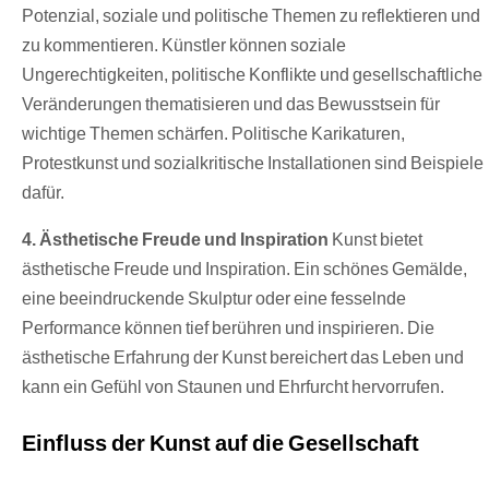
Potenzial, soziale und politische Themen zu reflektieren und
zu kommentieren. Künstler können soziale
Ungerechtigkeiten, politische Konflikte und gesellschaftliche
Veränderungen thematisieren und das Bewusstsein für
wichtige Themen schärfen. Politische Karikaturen,
Protestkunst und sozialkritische Installationen sind Beispiele
dafür.
4. Ästhetische Freude und Inspiration
Kunst bietet
ästhetische Freude und Inspiration. Ein schönes Gemälde,
eine beeindruckende Skulptur oder eine fesselnde
Performance können tief berühren und inspirieren. Die
ästhetische Erfahrung der Kunst bereichert das Leben und
kann ein Gefühl von Staunen und Ehrfurcht hervorrufen.
Einfluss der Kunst auf die Gesellschaft