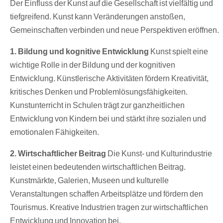
Der Einfluss der Kunst auf die Gesellschaft ist vielfältig und
tiefgreifend. Kunst kann Veränderungen anstoßen,
Gemeinschaften verbinden und neue Perspektiven eröffnen.
1. Bildung und kognitive Entwicklung
Kunst spielt eine
wichtige Rolle in der Bildung und der kognitiven
Entwicklung. Künstlerische Aktivitäten fördern Kreativität,
kritisches Denken und Problemlösungsfähigkeiten.
Kunstunterricht in Schulen trägt zur ganzheitlichen
Entwicklung von Kindern bei und stärkt ihre sozialen und
emotionalen Fähigkeiten.
2. Wirtschaftlicher Beitrag
Die Kunst- und Kulturindustrie
leistet einen bedeutenden wirtschaftlichen Beitrag.
Kunstmärkte, Galerien, Museen und kulturelle
Veranstaltungen schaffen Arbeitsplätze und fördern den
Tourismus. Kreative Industrien tragen zur wirtschaftlichen
Entwicklung und Innovation bei.