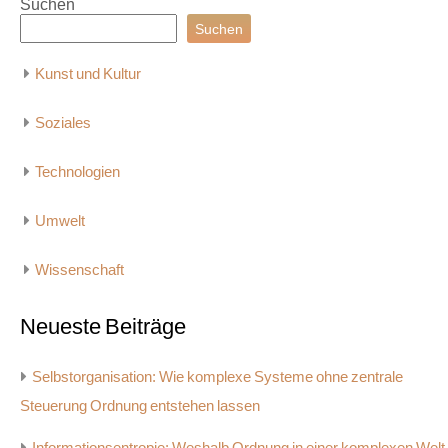
Suchen
Suchen
Kunst und Kultur
Soziales
Technologien
Umwelt
Wissenschaft
Neueste Beiträge
Selbstorganisation: Wie komplexe Systeme ohne zentrale
Steuerung Ordnung entstehen lassen
Informationsentropie: Weshalb Ordnung in einer komplexen Welt