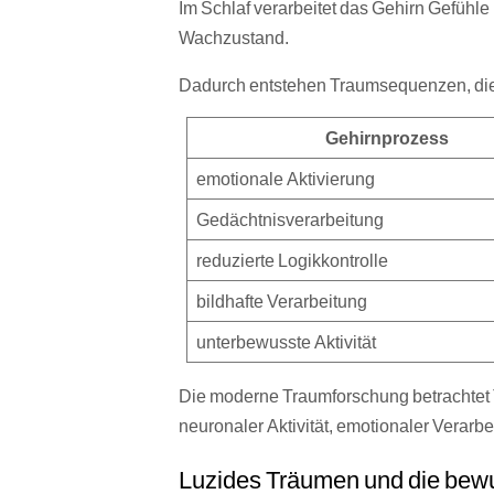
Im Schlaf verarbeitet das Gehirn Gefühle 
Wachzustand.
Dadurch entstehen Traumsequenzen, die 
Gehirnprozess
emotionale Aktivierung
Gedächtnisverarbeitung
reduzierte Logikkontrolle
bildhafte Verarbeitung
unterbewusste Aktivität
Die moderne Traumforschung betrachte
neuronaler Aktivität, emotionaler Verarbe
Luzides Träumen und die bewu