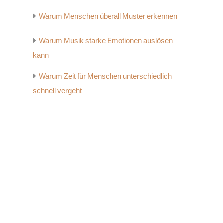
Warum Menschen überall Muster erkennen
Warum Musik starke Emotionen auslösen
kann
Warum Zeit für Menschen unterschiedlich
schnell vergeht