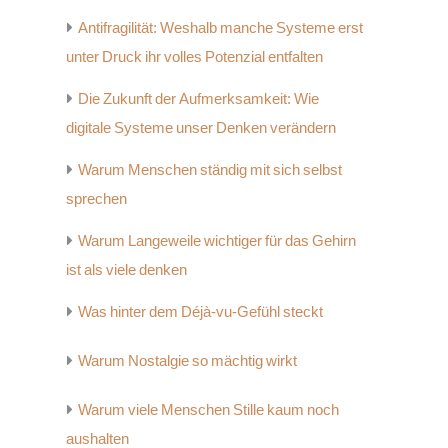
Antifragilität: Weshalb manche Systeme erst
unter Druck ihr volles Potenzial entfalten
Die Zukunft der Aufmerksamkeit: Wie
digitale Systeme unser Denken verändern
Warum Menschen ständig mit sich selbst
sprechen
Warum Langeweile wichtiger für das Gehirn
ist als viele denken
Was hinter dem Déjà-vu-Gefühl steckt
Warum Nostalgie so mächtig wirkt
Warum viele Menschen Stille kaum noch
aushalten