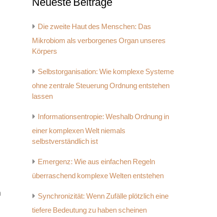
Neueste Beiträge
Die zweite Haut des Menschen: Das
Mikrobiom als verborgenes Organ unseres
Körpers
Selbstorganisation: Wie komplexe Systeme
ohne zentrale Steuerung Ordnung entstehen
lassen
Informationsentropie: Weshalb Ordnung in
einer komplexen Welt niemals
selbstverständlich ist
Emergenz: Wie aus einfachen Regeln
überraschend komplexe Welten entstehen
n
Synchronizität: Wenn Zufälle plötzlich eine
tiefere Bedeutung zu haben scheinen