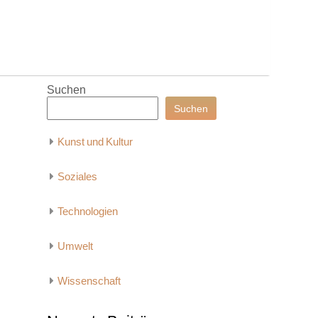
Suchen
Suchen
Kunst und Kultur
Soziales
Technologien
Umwelt
Wissenschaft